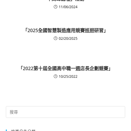
11/06/2024
「2025全國智慧製造應用競賽巡迴研習」
02/20/2025
「2022第十屆全國高中職一週店長企劃競賽」
10/25/2022
Search
for: