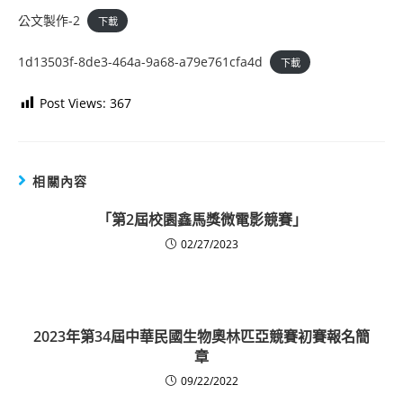
公文製作-2
下載
1d13503f-8de3-464a-9a68-a79e761cfa4d
下載
Post Views:
367
相關內容
「第2屆校園鑫馬獎微電影競賽」
02/27/2023
2023年第34屆中華民國生物奧林匹亞競賽初賽報名簡
章
09/22/2022