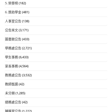
5. 榮譽榜
(182)
6. 獎助學金
(481)
人事室公告
(138)
公告來文
(3,171)
圖書館公告
(433)
學務處公告
(2,721)
學生事務
(6,433)
家長事務
(4,564)
教務處公告
(3,532)
教師甄選
(42)
未分類
(1,285)
總務處公告
(42)
輔導室公告
(1,222)