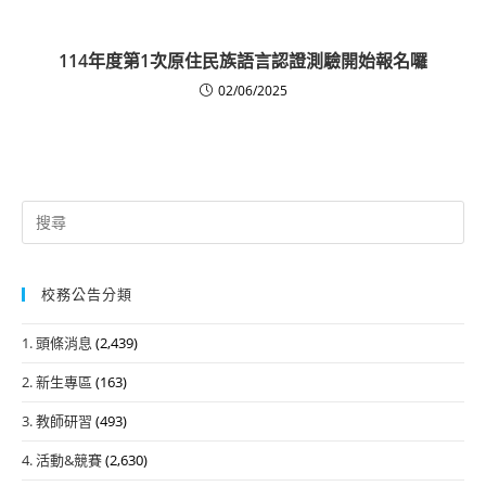
114年度第1次原住民族語言認證測驗開始報名囉
02/06/2025
Search
for:
校務公告分類
1. 頭條消息
(2,439)
2. 新生專區
(163)
3. 教師研習
(493)
4. 活動&競賽
(2,630)