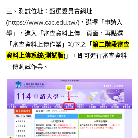
三、測試位址：甄選委員會網址
(
https://www.cac.edu.tw/
)，選擇「申請入
學」，進入「審查資料上傳」頁面，再點選
「審查資料上傳作業」項下之「
第二階段審查
資料上傳系統(測試版)
」，即可進行審查資料
上傳測試作業。