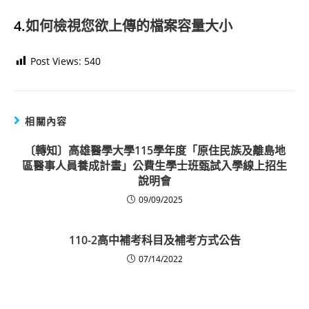
4.
如何檢視您欲上傳的檔案容量大小
Post Views:
540
相關內容
〔轉知〕高雄醫學大學115學年度「原住民族及離島地
區醫事人員養成計畫」公費生學士班甄試入學線上招生
說明會
09/09/2025
110-2高中補考科目及補考方式公告
07/14/2022