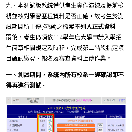
九、本測試版系統僅供考生實作演練及提前檢
視並核對學習歷程資料是否正確，故考生於測
試期間所上傳(勾選)之檔案
不列入正式資料
。
嗣後，考生仍須依114學年度大學申請入學招
生簡章相關規定及時程，完成第二階段指定項
目甄試繳費、報名及審查資料上傳作業。
十、測試期間，系統內所有校系一經確認即不
得再進行測試
。