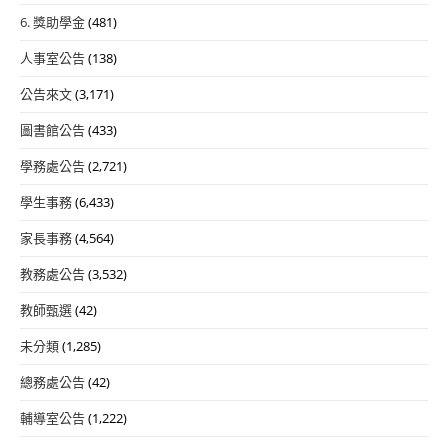
6. 獎助學金
(481)
人事室公告
(138)
公告來文
(3,171)
圖書館公告
(433)
學務處公告
(2,721)
學生事務
(6,433)
家長事務
(4,564)
教務處公告
(3,532)
教師甄選
(42)
未分類
(1,285)
總務處公告
(42)
輔導室公告
(1,222)