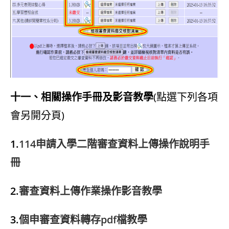
十一、相關操作手冊及影音教學
(點選下列各項
會另開分頁)
1.
114申請入學二階審查資料上傳操作說明手
冊
2.
審查資料上傳作業操作影音教學
3.
個申審查資料轉存pdf檔教學