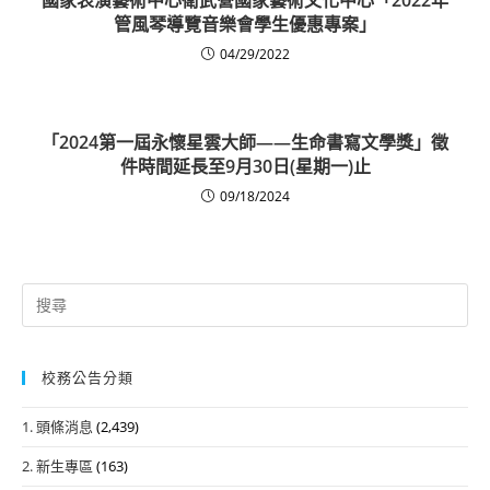
管風琴導覽音樂會學生優惠專案」
04/29/2022
「2024第一屆永懷星雲大師——生命書寫文學獎」徵
件時間延長至9月30日(星期一)止
09/18/2024
Search
for:
校務公告分類
1. 頭條消息
(2,439)
2. 新生專區
(163)