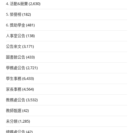
4. 活動&競賽
(2,630)
5. 榮譽榜
(182)
6. 獎助學金
(481)
人事室公告
(138)
公告來文
(3,171)
圖書館公告
(433)
學務處公告
(2,721)
學生事務
(6,433)
家長事務
(4,564)
教務處公告
(3,532)
教師甄選
(42)
未分類
(1,285)
總務處公告
(42)