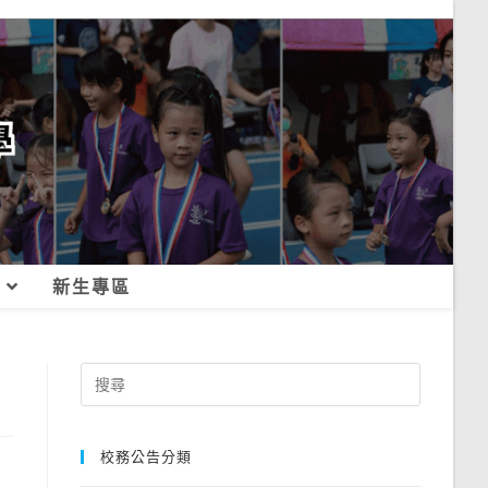
新生專區
Search
for:
校務公告分類