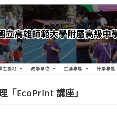
學生園地
教學單位
生涯專區
升學專區
EcoPrint 講座」