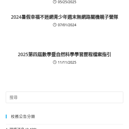
05/25/2025
2024暑假幸福不迷網青少年週末無網路關機親子營隊
07/01/2024
2025第四屆數學暨自然科學學習歷程檔案指引
11/11/2025
Search
for:
校務公告分類