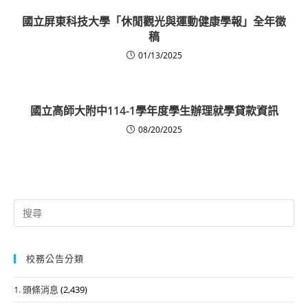
國立屏東科技大學「休閒觀光與運動健康學報」全年徵
稿
01/13/2025
國立高師大附中114-1學年度學生辦理就學貸款資訊
08/20/2025
Search
for:
校務公告分類
1. 頭條消息
(2,439)