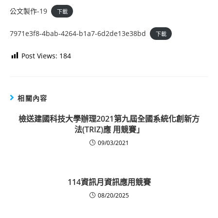
公文製作-19
下載
7971e3f8-4bab-4264-b1a7-6d2de13e38bd
下載
Post Views:
184
相關內容
檢送建國科技大學辦理2021第九屆全國系統化創新方
法(TRIZ)應 用競賽」
09/03/2021
114資訊月資訊應用競賽
08/20/2025