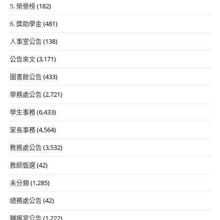
5. 榮譽榜
(182)
6. 獎助學金
(481)
人事室公告
(138)
公告來文
(3,171)
圖書館公告
(433)
學務處公告
(2,721)
學生事務
(6,433)
家長事務
(4,564)
教務處公告
(3,532)
教師甄選
(42)
未分類
(1,285)
總務處公告
(42)
輔導室公告
(1,222)