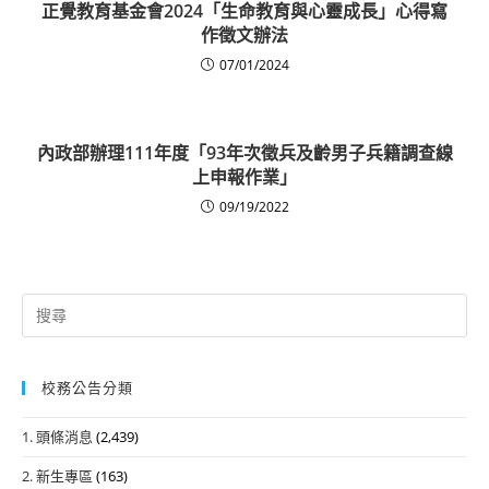
正覺教育基金會2024「生命教育與心靈成長」心得寫
作徵文辦法
07/01/2024
內政部辦理111年度「93年次徵兵及齡男子兵籍調查線
上申報作業」
09/19/2022
Search
for:
校務公告分類
1. 頭條消息
(2,439)
2. 新生專區
(163)