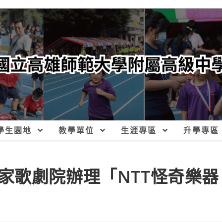
學生園地
教學單位
生涯專區
升學專區
家歌劇院辦理「NTT怪奇樂器