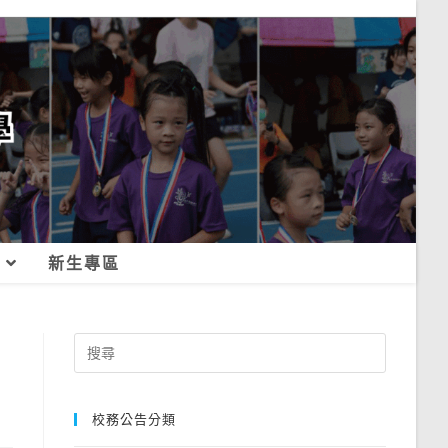
新生專區
Search
for:
校務公告分類