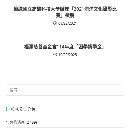
檢送國立高雄科技大學辦理「2021海洋文化攝影比
賽」徵稿
09/22/2021
福澤慈善基金會114年度「困學獎學金」
10/20/2025
Search
for:
校務公告分類
1. 頭條消息
(2,439)