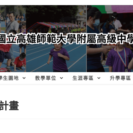
學生園地
教學單位
生涯專區
升學專區
計畫