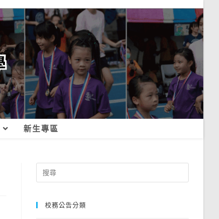
新生專區
Search
for:
校務公告分類