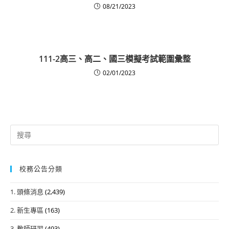
08/21/2023
111-2高三、高二、國三模擬考試範圍彙整
02/01/2023
Search
for:
校務公告分類
1. 頭條消息
(2,439)
2. 新生專區
(163)
3. 教師研習
(493)