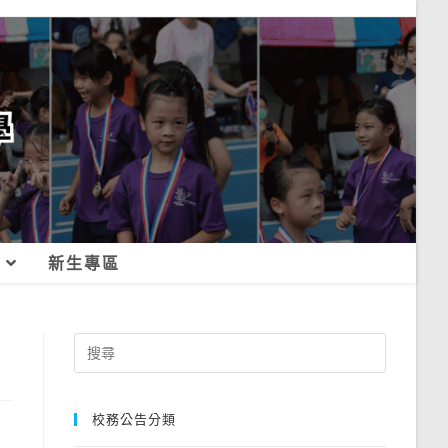
新生專區
Search
for:
校務公告分類