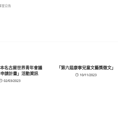
導室公告
年日本名古屋世界青年會議
「第六屆康寧兒童文藝獎徵文」
）申請計畫」活動資訊
10/11/2023
02/03/2023