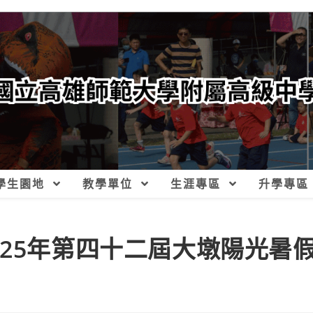
學生園地
教學單位
生涯專區
升學專區
025年第四十二屆大墩陽光暑