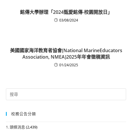
銘傳大學辦理「2024甄愛銘傳-校園開放日」
03/08/2024
美國國家海洋教育者協會(National MarineEducators
Association, NMEA)2025年年會徵稿資訊
01/24/2025
Search
for:
校務公告分類
1. 頭條消息
(2,439)