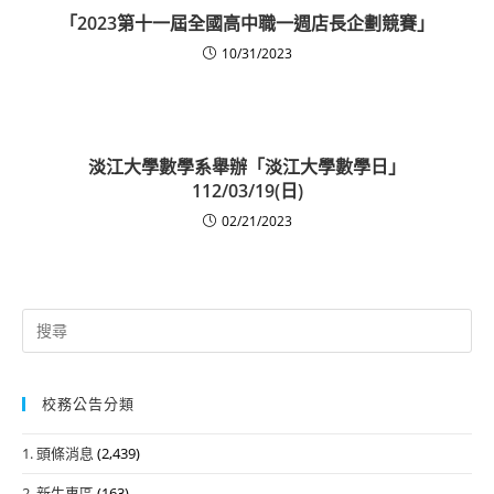
「2023第十一屆全國高中職一週店長企劃競賽」
10/31/2023
淡江大學數學系舉辦「淡江大學數學日」
112/03/19(日)
02/21/2023
Search
for:
校務公告分類
1. 頭條消息
(2,439)
2. 新生專區
(163)