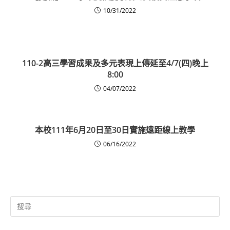
10/31/2022
110-2高三學習成果及多元表現上傳延至4/7(四)晚上
8:00
04/07/2022
本校111年6月20日至30日實施遠距線上教學
06/16/2022
Search
for: