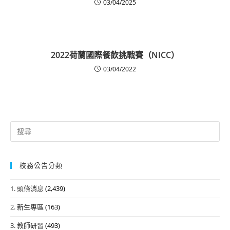
03/04/2025
2022荷蘭國際餐飲挑戰賽（NICC）
03/04/2022
Search
for:
校務公告分類
1. 頭條消息
(2,439)
2. 新生專區
(163)
3. 教師研習
(493)