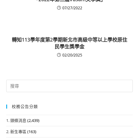
07/27/2022
轉知113學年度第2學期新北市高級中等以上學校原住
民學生獎學金
02/20/2025
Search
for:
校務公告分類
1. 頭條消息
(2,439)
2. 新生專區
(163)