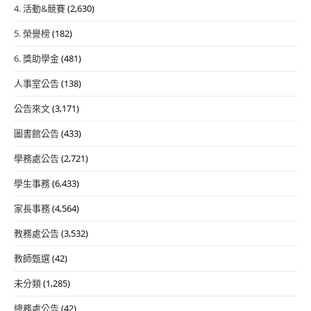
4. 活動&競賽
(2,630)
5. 榮譽榜
(182)
6. 獎助學金
(481)
人事室公告
(138)
公告來文
(3,171)
圖書館公告
(433)
學務處公告
(2,721)
學生事務
(6,433)
家長事務
(4,564)
教務處公告
(3,532)
教師甄選
(42)
未分類
(1,285)
總務處公告
(42)