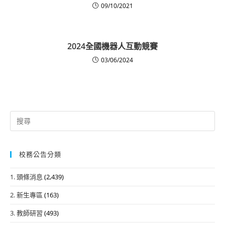
09/10/2021
2024全國機器人互動競賽
03/06/2024
Search
for:
校務公告分類
1. 頭條消息
(2,439)
2. 新生專區
(163)
3. 教師研習
(493)