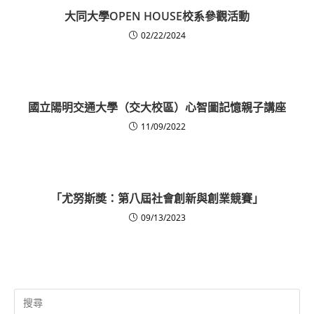
大同大學OPEN HOUSE校系參觀活動
02/22/2024
國立陽明交通大學（交大校區）心智圖記憶親子講座
11/09/2022
「尤努斯奬：第八屆社會創新與創業競賽」
09/13/2023
Search
for: