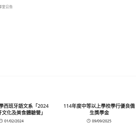
導室公告
學西班牙語文系「2024
114年度中等以上學校學行優良僑
牙文化及美食體驗營」
生獎學金
01/02/2024
09/09/2025