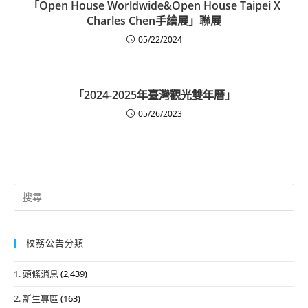
「Open House Worldwide&Open House Taipei X
Charles Chen手繪展」聯展
05/22/2024
「2024-2025年臺灣觀光雙年曆」
05/26/2023
Search
for:
校務公告分類
1. 頭條消息
(2,439)
2. 新生專區
(163)