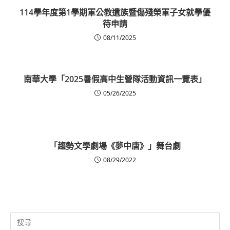
114學年度第1學期軍公教遺族暨傷殘榮軍子女就學優
待申請
08/11/2025
南華大學「2025暑假高中生營隊活動資訊一覽表」
05/26/2025
「趨勢文學劇場《夢中唐》」舞台劇
08/29/2022
Search
for: