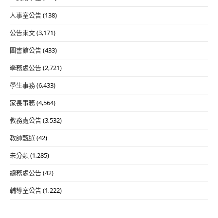
人事室公告
(138)
公告來文
(3,171)
圖書館公告
(433)
學務處公告
(2,721)
學生事務
(6,433)
家長事務
(4,564)
教務處公告
(3,532)
教師甄選
(42)
未分類
(1,285)
總務處公告
(42)
輔導室公告
(1,222)