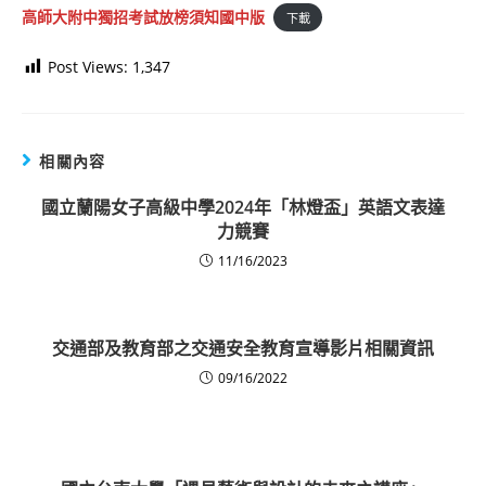
高師大附中獨招考試放榜須知國中版
下載
Post Views:
1,347
相關內容
國立蘭陽女子高級中學2024年「林燈盃」英語文表達
力競賽
11/16/2023
交通部及教育部之交通安全教育宣導影片相關資訊
09/16/2022