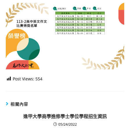
Post Views:
554
相關內容
逢甲大學商學進修學士學位學程招生資訊
05/24/2022