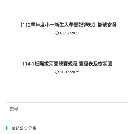
【112學年度小一新生入學登記通知】掛號寄發
02/02/2023
114-1班際拔河賽競賽規程 賽程表及樹狀圖
10/15/2025
Search
for:
校務公告分類