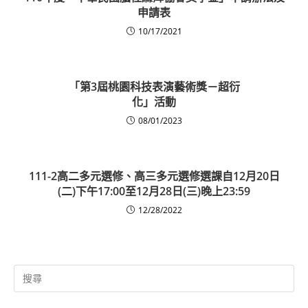
申請表
10/17/2021
「第3屆桃園科技表演藝術獎－超衍
化」活動
08/01/2023
111-2高二多元選修、高三多元選修選課自12月20日
(二)下午17:00至12月28日(三)晚上23:59
12/28/2022
Search
for: