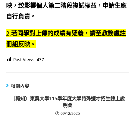
映，致影響個人第二階段複試權益，申請生應
自行負責。
2.若同學對上傳的成績有疑義，請至教務處註
冊組反映。
Post Views:
437
相關內容
〔轉知〕東吳大學115學年度大學特殊選才招生線上說
明會
09/12/2025