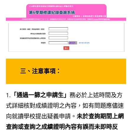
三、注意事項：
1.
「通過一篩之申請生」
務必於上述時間及方
式詳細核對成績證明之內容，如有問題應儘速
向就讀學校提出疑義申請。
未於查詢期間上網
查詢或查詢之成績證明內容有誤而未即時反