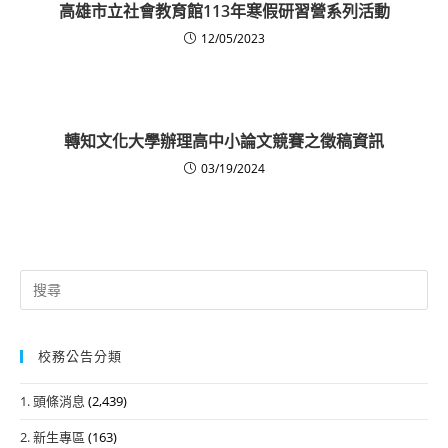
高雄市立社會教育館113年寒假研習營系列活動
12/05/2023
轉知文化大學辦理高中小論文競賽之徵稿資訊
03/19/2024
Search
for:
校務公告分類
1. 頭條消息
(2,439)
2. 新生專區
(163)