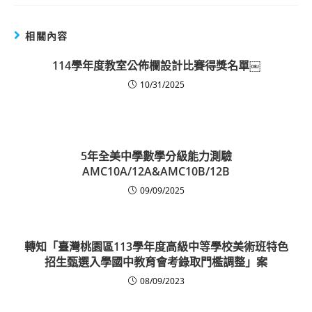
相關內容
114學年度教室公佈欄設計比賽得獎名單￼
10/31/2025
5年全美中學數學分級能力測驗
AMC10A/12A&AMC10B/12B
09/09/2025
轉知「臺灣桃園區113學年度高級中等學校美術班特色
招生甄選入學國中教育會考錄取門檻調整」案
08/09/2023