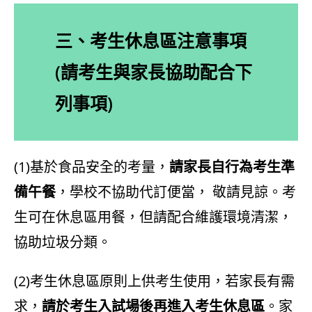
三、考生休息區注意事項
(請考生與家長協助配合下
列事項)
(1)基於食品安全的考量，
請家長自行為考生準
備午餐
，學校不協助代訂便當， 敬請見諒。考
生可在休息區用餐，但請配合維護環境清潔，
協助垃圾分類。
(2)考生休息區原則上供考生使用，若家長有需
求，
請於考生入試場後再進入考生休息區
。家