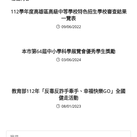
112學年度高雄區高級中等學校特色招生學校審查結果
一覽表
09/06/2022
本市第64屆中小學科學展覽會優秀學生獎勵
03/06/2024
教育部112年「反毒反詐手牽手、幸福快樂GO」全國
健走活動
08/01/2023
Search