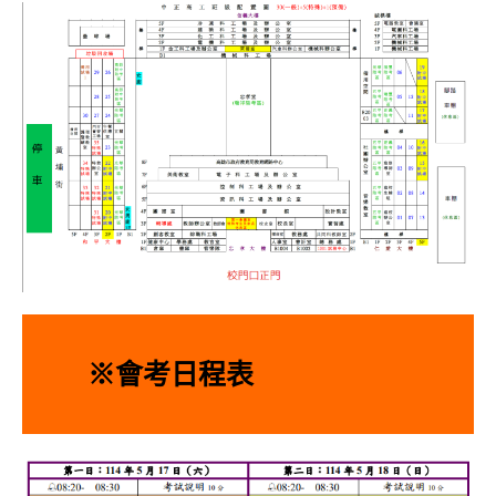
※會考日程表