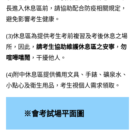
長進入休息區前，請協助配合防疫相關規定，
避免影響考生健康。
(3)休息區為提供考生考前複習及考後休息之場
所，因此，
請考生協助維護休息區之安寧
，
勿
喧嘩嘻鬧
，干擾他人。
(4)附中休息區提供備用文具、手錶、礦泉水、
小點心及衛生用品，考生視個人需求領取。
※會考試場平面圖