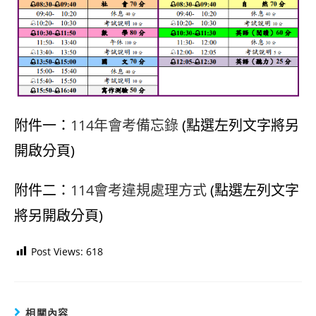
附件一：
114年會考備忘錄
(點選左列文字將另
開啟分頁)
附件二：
114會考違規處理方式
(點選左列文字
將另開啟分頁)
Post Views:
618
相關內容