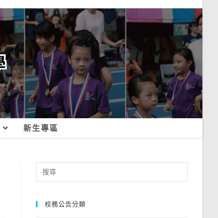
新生專區
Search
for:
校務公告分類