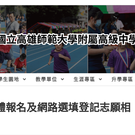
學生園地
教學單位
生涯專區
升學專區
集體報名及網路選填登記志願相