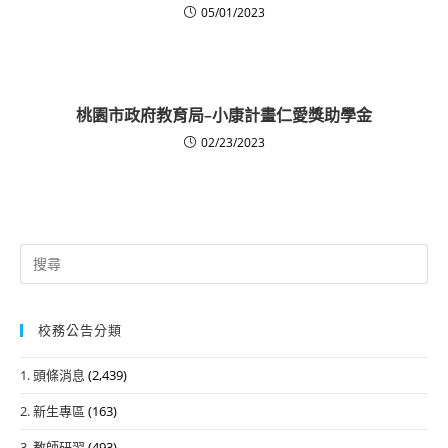
05/01/2023
桃園市政府教育局–小康計畫仁愛獎助學金
02/23/2023
Search
for:
校務公告分類
1. 頭條消息
(2,439)
2. 新生專區
(163)
3. 教師研習
(493)