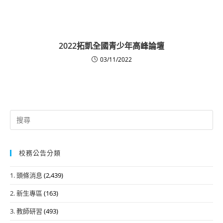
2022拓凱全國青少年高峰論壇
03/11/2022
Search
for:
校務公告分類
1. 頭條消息
(2,439)
2. 新生專區
(163)
3. 教師研習
(493)