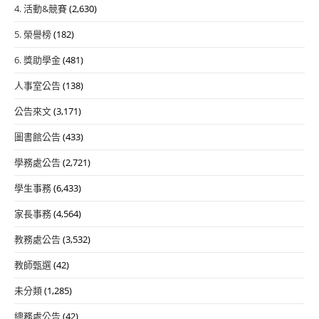
4. 活動&競賽
(2,630)
5. 榮譽榜
(182)
6. 獎助學金
(481)
人事室公告
(138)
公告來文
(3,171)
圖書館公告
(433)
學務處公告
(2,721)
學生事務
(6,433)
家長事務
(4,564)
教務處公告
(3,532)
教師甄選
(42)
未分類
(1,285)
總務處公告
(42)