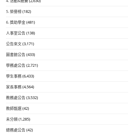
4. 活動&競賽
(2,630)
5. 榮譽榜
(182)
6. 獎助學金
(481)
人事室公告
(138)
公告來文
(3,171)
圖書館公告
(433)
學務處公告
(2,721)
學生事務
(6,433)
家長事務
(4,564)
教務處公告
(3,532)
教師甄選
(42)
未分類
(1,285)
總務處公告
(42)