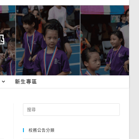
新生專區
Search
for:
校務公告分類