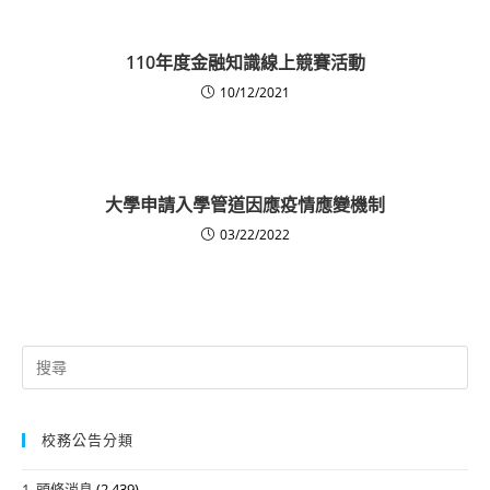
110年度金融知識線上競賽活動
10/12/2021
大學申請入學管道因應疫情應變機制
03/22/2022
Search
for:
校務公告分類
1. 頭條消息
(2,439)