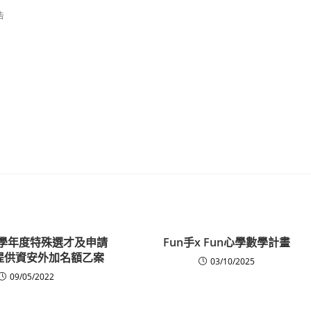
告
2學年度特殊選才及申請
Fun手x Fun心學數學計畫
提供資安外加名額乙案
03/10/2025
09/05/2022