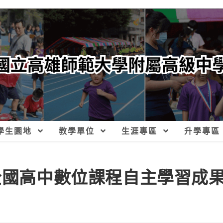
學生園地
教學單位
生涯專區
升學專區
盃全國高中數位課程自主學習成