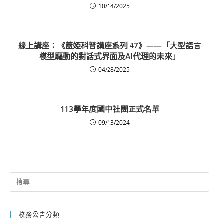
10/14/2025
線上講座：《蓋婭科普講座系列 47》——「大型語言
模型驅動的對話式界面及AI代理的未來」
04/28/2025
113學年度國中社團正式名單
09/13/2024
Search
for:
校務公告分類