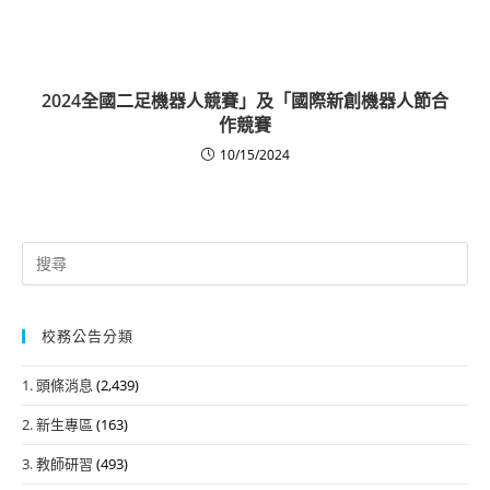
2024全國二足機器人競賽」及「國際新創機器人節合
作競賽
10/15/2024
Search
for:
校務公告分類
1. 頭條消息
(2,439)
2. 新生專區
(163)
3. 教師研習
(493)