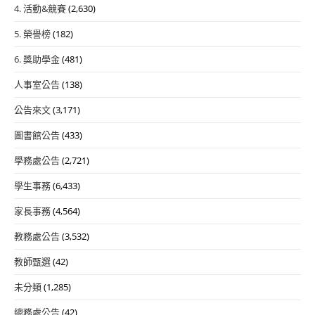
4. 活動&競賽
(2,630)
5. 榮譽榜
(182)
6. 獎助學金
(481)
人事室公告
(138)
公告來文
(3,171)
圖書館公告
(433)
學務處公告
(2,721)
學生事務
(6,433)
家長事務
(4,564)
教務處公告
(3,532)
教師甄選
(42)
未分類
(1,285)
總務處公告
(42)