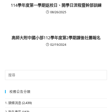
114學年度第一學期返校日、開學日流程暨幹部訓練
08/26/2025
高師大附中國小部112學年度第2學期課後社團報名
02/19/2024
Search
for:
校務公告分類
1. 頭條消息
(2,439)
2. 新生專區
(163)