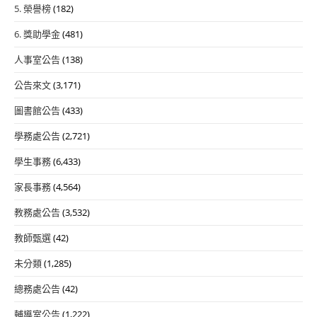
5. 榮譽榜
(182)
6. 獎助學金
(481)
人事室公告
(138)
公告來文
(3,171)
圖書館公告
(433)
學務處公告
(2,721)
學生事務
(6,433)
家長事務
(4,564)
教務處公告
(3,532)
教師甄選
(42)
未分類
(1,285)
總務處公告
(42)
輔導室公告
(1,222)