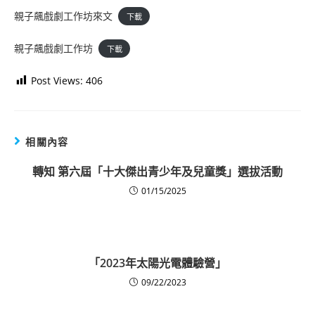
親子飆戲劇工作坊來文
下載
親子飆戲劇工作坊
下載
Post Views:
406
相關內容
轉知 第六屆「十大傑出青少年及兒童獎」選拔活動
01/15/2025
「2023年太陽光電體驗營」
09/22/2023