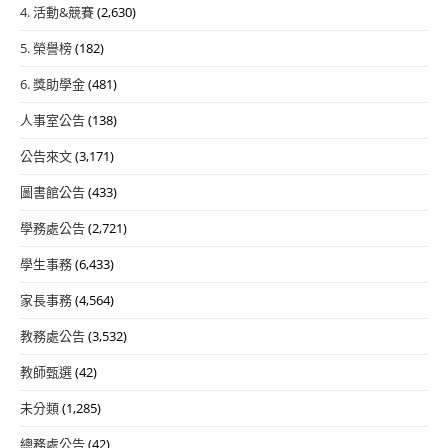
4. 活動&競賽
(2,630)
5. 榮譽榜
(182)
6. 獎助學金
(481)
人事室公告
(138)
公告來文
(3,171)
圖書館公告
(433)
學務處公告
(2,721)
學生事務
(6,433)
家長事務
(4,564)
教務處公告
(3,532)
教師甄選
(42)
未分類
(1,285)
總務處公告
(42)