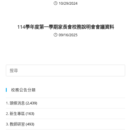
10/29/2024
114學年度第一學期家長會校務說明會會議資料
09/16/2025
Search
for:
校務公告分類
1. 頭條消息
(2,439)
2. 新生專區
(163)
3. 教師研習
(493)