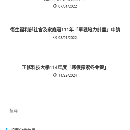
07/01/2022
衛生福利部社會及家庭署111年「單親培力計畫」申請
03/01/2022
正修科技大學114年度「寒假探索冬令營」
11/29/2024
Search
for:
校務公告分類