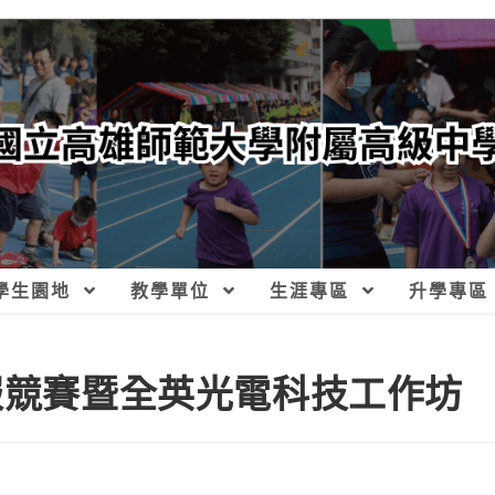
學生園地
教學單位
生涯專區
升學專區
海報競賽暨全英光電科技工作坊