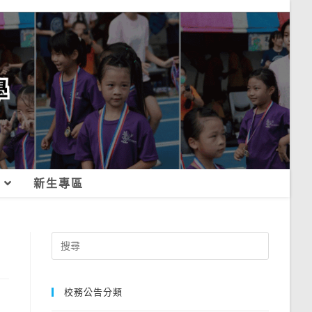
新生專區
Search
for:
校務公告分類