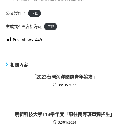
category:
公文製作-4
下載
生成式AI黑客松海報
下載
Post Views:
449
相關內容
「2023台灣海洋國際青年論壇」
08/16/2022
明新科技大學113學年度「原住民專班單獨招生」
02/01/2024