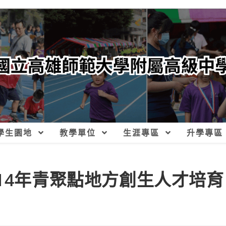
學生園地
教學單位
生涯專區
升學專區
14年青聚點地方創生人才培育