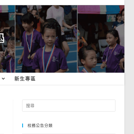
新生專區
Search
for:
校務公告分類