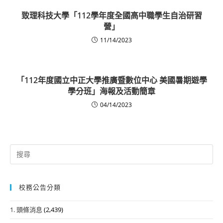
致理科技大學「112學年度全國高中職學生自治研習
營」
11/14/2023
「112年度國立中正大學推廣暨數位中心 美國暑期遊學
學分班」海報及活動簡章
04/14/2023
Search
for:
校務公告分類
1. 頭條消息
(2,439)